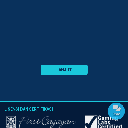
LANJUT
LISENSI DAN SERTIFIKASI
Chat