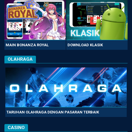
MAIN BONANZA ROYAL
DOWNLOAD KLASIK
OLAHRAGA
TARUHAN OLAHRAGA DENGAN PASARAN TERBAIK
CASINO