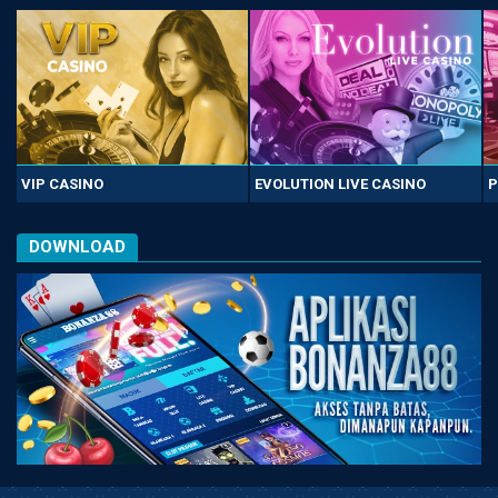
VIP CASINO
EVOLUTION LIVE CASINO
P
DOWNLOAD