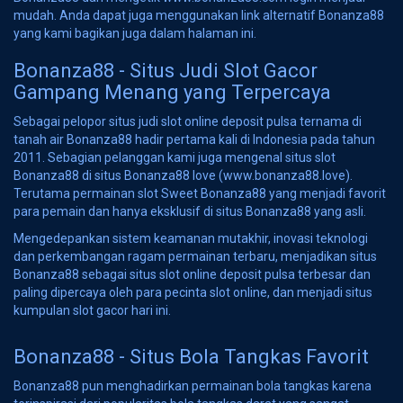
mudah. Anda dapat juga menggunakan link alternatif Bonanza88
yang kami bagikan juga dalam halaman ini.
Bonanza88 - Situs Judi Slot Gacor
Gampang Menang yang Terpercaya
Sebagai pelopor situs judi slot online deposit pulsa ternama di
tanah air Bonanza88 hadir pertama kali di Indonesia pada tahun
2011. Sebagian pelanggan kami juga mengenal situs slot
Bonanza88 di situs Bonanza88 love (www.bonanza88.love).
Terutama permainan slot Sweet Bonanza88 yang menjadi favorit
para pemain dan hanya eksklusif di situs Bonanza88 yang asli.
Mengedepankan sistem keamanan mutakhir, inovasi teknologi
dan perkembangan ragam permainan terbaru, menjadikan situs
Bonanza88 sebagai situs slot online deposit pulsa terbesar dan
paling dipercaya oleh para pecinta slot online, dan menjadi situs
kumpulan slot gacor hari ini.
Bonanza88 - Situs Bola Tangkas Favorit
Bonanza88 pun menghadirkan permainan bola tangkas karena